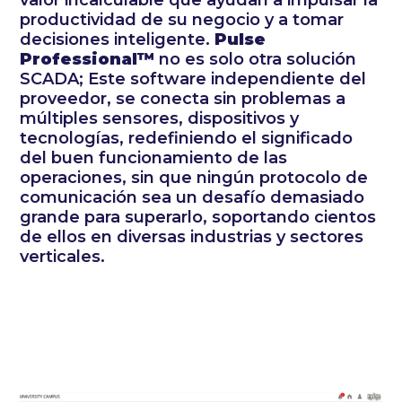
valor incalculable que ayudan a impulsar la
productividad de su negocio y a tomar
decisiones inteligente.
Pulse
Professional™
no es solo otra solución
SCADA; Este software independiente del
proveedor, se conecta sin problemas a
múltiples sensores, dispositivos y
tecnologías, redefiniendo el significado
del buen funcionamiento de las
operaciones, sin que ningún protocolo de
comunicación sea un desafío demasiado
grande para superarlo, soportando cientos
de ellos en diversas industrias y sectores
verticales.