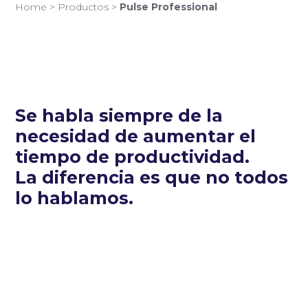
Home
>
Productos
>
Pulse Professional
Se habla siempre de la
necesidad de aumentar el
tiempo de productividad.
La diferencia es que no todos
lo hablamos.