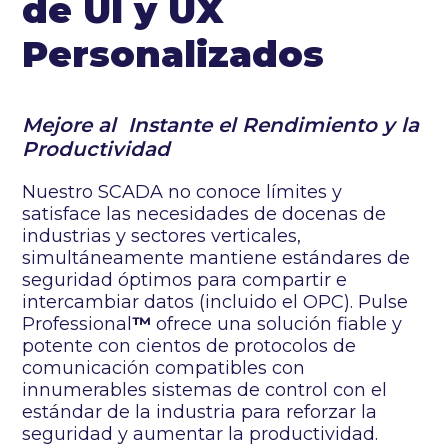
de UI y UX
Personalizados
Mejore al Instante el Rendimiento y la
Productividad
Nuestro SCADA no conoce límites y
satisface las necesidades de docenas de
industrias y sectores verticales,
simultáneamente mantiene estándares de
seguridad óptimos para compartir e
intercambiar datos (incluido el OPC). Pulse
Professional
™
ofrece una solución fiable y
potente con cientos de protocolos de
comunicación compatibles con
innumerables sistemas de control con el
estándar de la industria para reforzar la
seguridad y aumentar la productividad.