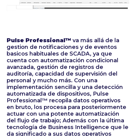
Pulse Professional™
va más allá de la
gestion de notificaciones y de eventos
basicos habituales de SCADA, ya que
cuenta con automatización condicional
avanzada, gestión de registros de
auditoría, capacidad de supervisión del
personal y mucho más. Con una
implementación sencilla y una detección
automatizada de dispositivos, Pulse
Professional™ recopila datos operativos
en bruto, los procesa para posteriormente
actuar con una potente automatización
del flujo de trabajo; Además con la última
tecnología de Business Intelligence que le
da significado a sus datos operativos