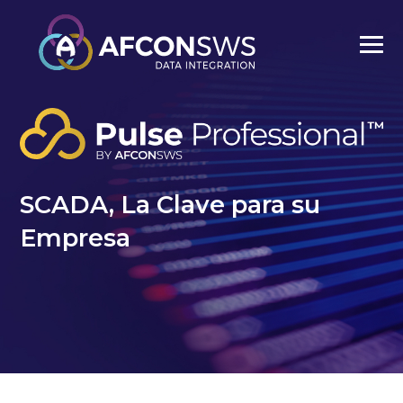
SCADA, La Clave para su
Empresa