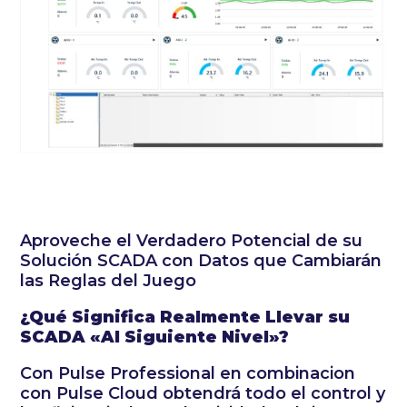
Aproveche el Verdadero Potencial de su
Solución SCADA con Datos que Cambiarán
las Reglas del Juego
¿Qué Significa Realmente Llevar su
SCADA «Al Siguiente Nivel»?
Con Pulse Professional en combinacion
con Pulse Cloud obtendrá todo el control y