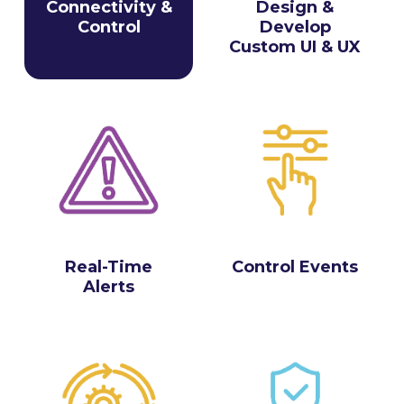
Connectivity &
Design &
Control
Develop
Custom UI & UX
Real-Time
Control Events
Alerts