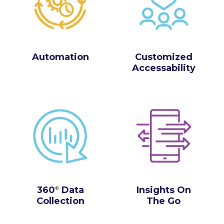
Automation
Customized
Accessability
360° Data
Insights On
Collection
The Go