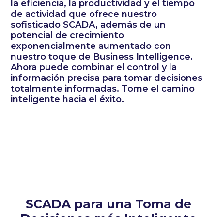
la eficiencia, la productividad y el tiempo
de actividad que ofrece nuestro
sofisticado SCADA, además de un
potencial de crecimiento
exponencialmente aumentado con
nuestro toque de Business Intelligence.
Ahora puede combinar el control y la
información precisa para tomar decisiones
totalmente informadas. Tome el camino
inteligente hacia el éxito.
SCADA para una Toma de