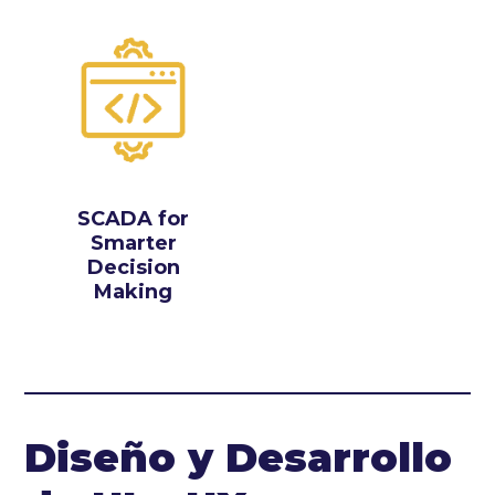
SCADA for
Smarter
Decision
Making
Diseño y Desarrollo