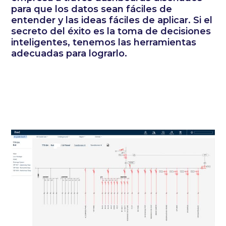
para que los datos sean fáciles de
entender y las ideas fáciles de aplicar. Si el
secreto del éxito es la toma de decisiones
inteligentes, tenemos las herramientas
adecuadas para lograrlo.