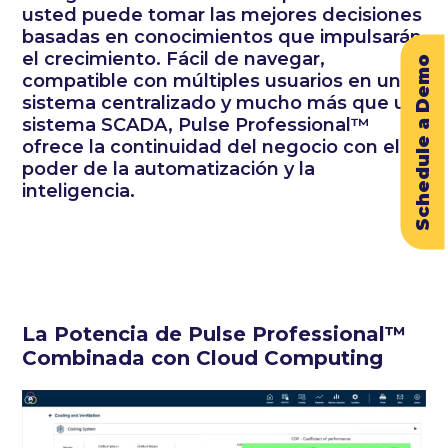
usted puede tomar las mejores decisiones
basadas en conocimientos que impulsarán
el crecimiento. Fácil de navegar,
Schedule a Demo
compatible con múltiples usuarios en un
sistema centralizado y mucho más que un
sistema SCADA, Pulse Professional™
ofrece la continuidad del negocio con el
poder de la automatización y la
inteligencia.
La Potencia de Pulse Professional™
Combinada con Cloud Computing