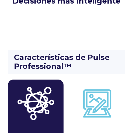
Decisiones más Inteligente
Características de Pulse
Professional™