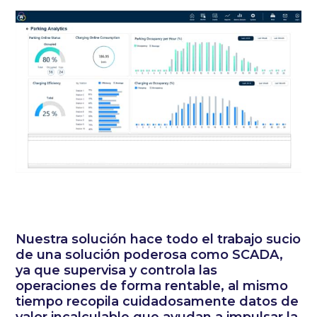
Nuestra solución hace todo el trabajo sucio
de una solución poderosa como SCADA,
ya que supervisa y controla las
operaciones de forma rentable, al mismo
tiempo recopila cuidadosamente datos de