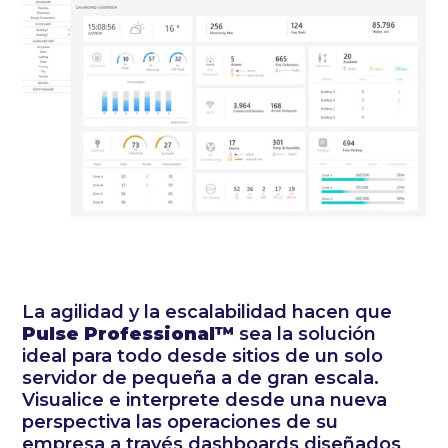
La agilidad y la escalabilidad hacen que
Pulse Professional™
sea la solución
ideal para todo desde sitios de un solo
servidor de pequeña a de gran escala.
Visualice e interprete desde una nueva
perspectiva las operaciones de su
empresa a través dashboards diseñados