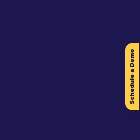
Schedule a Demo